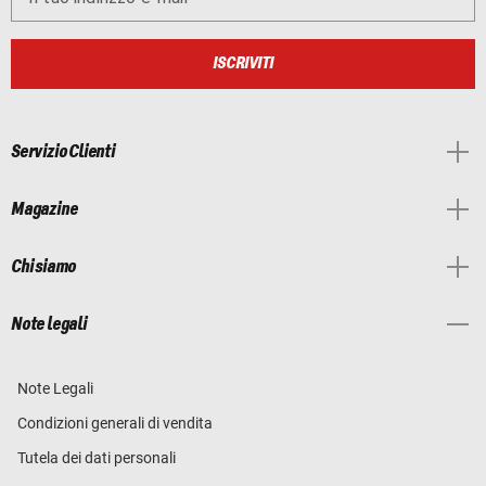
ISCRIVITI
Servizio Clienti
Magazine
Chi siamo
Note legali
Note Legali
Condizioni generali di vendita
Tutela dei dati personali