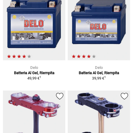
Delo
Delo
Batteria Al Gel, Riempita
Batteria Al Gel, Riempita
1
1
49,99 €
39,99 €