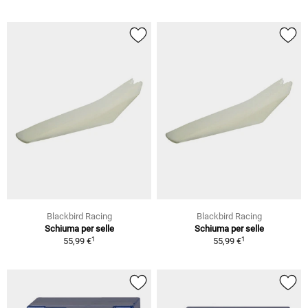
Blackbird Racing
Blackbird Racing
Schiuma per selle
Schiuma per selle
1
1
55,99 €
55,99 €