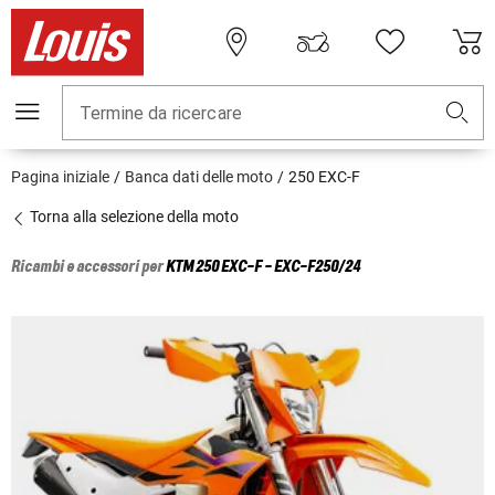
Termine da ricercare
Pagina iniziale
Banca dati delle moto
250 EXC-F
Torna alla selezione della moto
Ricambi e accessori per
KTM
250 EXC-F - EXC-F250/24