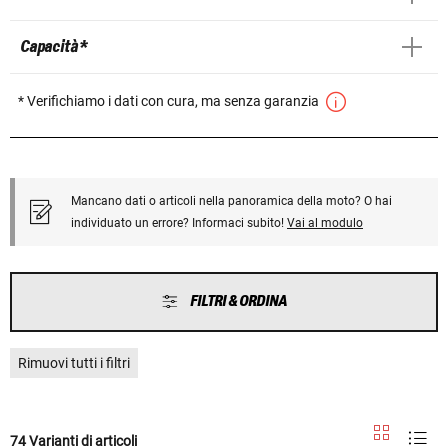
Capacità *
* Verifichiamo i dati con cura, ma senza garanzia
Mancano dati o articoli nella panoramica della moto? O hai
individuato un errore? Informaci subito!
Vai al modulo
FILTRI & ORDINA
Rimuovi tutti i filtri
74 Varianti di articoli