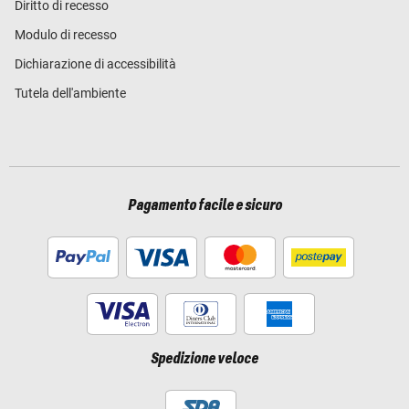
Diritto di recesso
Modulo di recesso
Dichiarazione di accessibilità
Tutela dell'ambiente
Pagamento facile e sicuro
Spedizione veloce