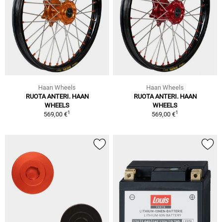
Haan Wheels
Haan Wheels
RUOTA ANTERI. HAAN
RUOTA ANTERI. HAAN
WHEELS
WHEELS
1
1
569,00 €
569,00 €