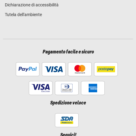
Dichiarazione di accessibilità
Tutela dell'ambiente
Pagamento facile e sicuro
Spedizione veloce
Seguici!