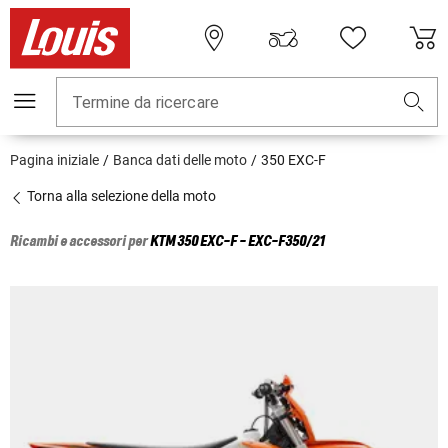
Termine da ricercare
Pagina iniziale
Banca dati delle moto
350 EXC-F
Torna alla selezione della moto
Ricambi e accessori per
KTM
350 EXC-F - EXC-F350/21