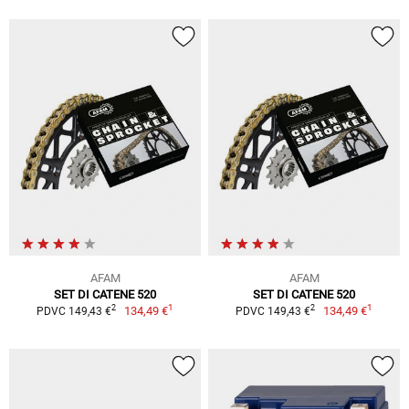
AFAM
AFAM
SET DI CATENE 520
SET DI CATENE 520
1
1
2
2
134,49 €
134,49 €
PDVC 149,43 €
PDVC 149,43 €