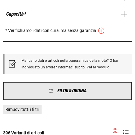
Capacità *
* Verifichiamo i dati con cura, ma senza garanzia
Mancano dati o articoli nella panoramica della moto? O hai
individuato un errore? Informaci subito!
Vai al modulo
FILTRI & ORDINA
Rimuovi tutti i filtri
396 Varianti di articoli