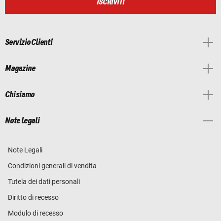
ISCRIVITI
Servizio Clienti
Magazine
Chi siamo
Note legali
Note Legali
Condizioni generali di vendita
Tutela dei dati personali
Diritto di recesso
Modulo di recesso