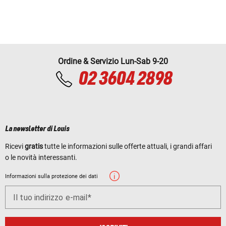
Ordine & Servizio Lun-Sab 9-20
02 3604 2898
La newsletter di Louis
Ricevi
gratis
tutte le informazioni sulle offerte attuali, i grandi affari
o le novità interessanti.
Informazioni sulla protezione dei dati
Il tuo indirizzo e-mail