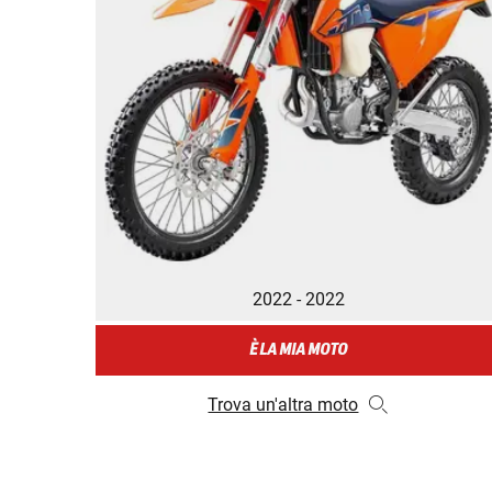
2022 - 2022
È LA MIA MOTO
Trova un'altra moto