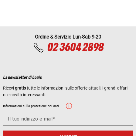
Ordine & Servizio Lun-Sab 9-20
02 3604 2898
La newsletter di Louis
Ricevi
gratis
tutte le informazioni sulle offerte attuali, i grandi affari
o le novità interessanti.
Informazioni sulla protezione dei dati
Il tuo indirizzo e-mail