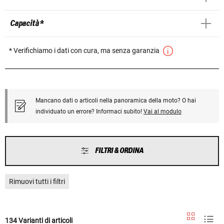
Capacità *
* Verifichiamo i dati con cura, ma senza garanzia
Mancano dati o articoli nella panoramica della moto? O hai
individuato un errore? Informaci subito!
Vai al modulo
FILTRI & ORDINA
Rimuovi tutti i filtri
134 Varianti di articoli