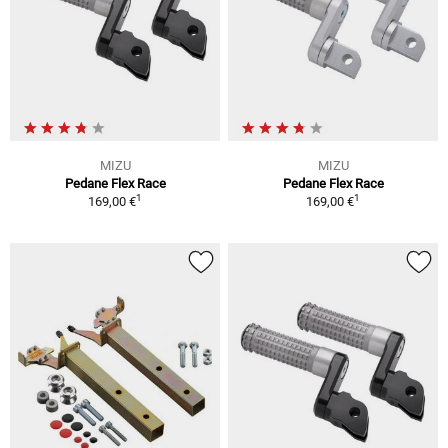
MIZU
MIZU
Pedane Flex Race
Pedane Flex Race
1
1
169,00 €
169,00 €