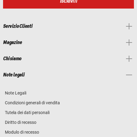
ISCRIVITI
Servizio Clienti
Magazine
Chi siamo
Note legali
Note Legali
Condizioni generali di vendita
Tutela dei dati personali
Diritto di recesso
Modulo di recesso