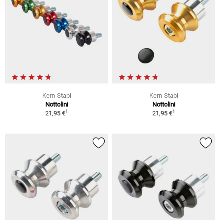
Kern-Stabi
Kern-Stabi
Nottolini
Nottolini
1
1
21,95 €
21,95 €