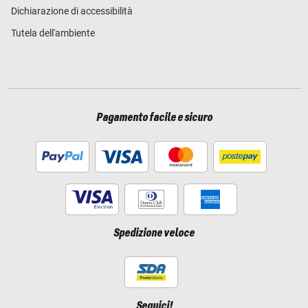
Dichiarazione di accessibilità
Tutela dell'ambiente
Pagamento facile e sicuro
Spedizione veloce
Seguici!