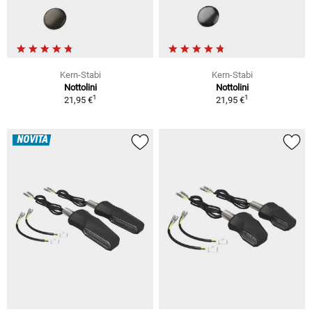
Kern-Stabi
Kern-Stabi
Nottolini
Nottolini
1
1
21,95 €
21,95 €
NOVITÀ