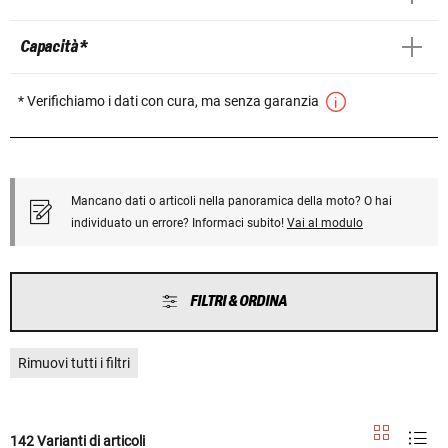
Capacità *
* Verifichiamo i dati con cura, ma senza garanzia
Mancano dati o articoli nella panoramica della moto? O hai
individuato un errore? Informaci subito!
Vai al modulo
FILTRI & ORDINA
Rimuovi tutti i filtri
142 Varianti di articoli