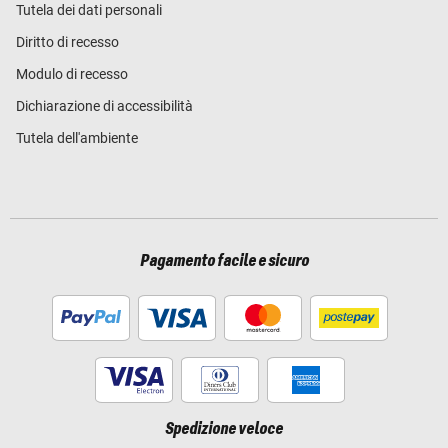
Tutela dei dati personali
Diritto di recesso
Modulo di recesso
Dichiarazione di accessibilità
Tutela dell'ambiente
Pagamento facile e sicuro
Spedizione veloce