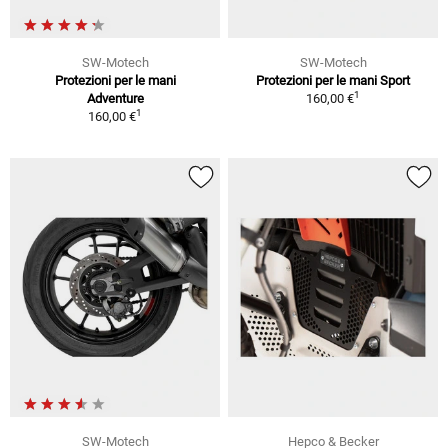
SW-Motech
SW-Motech
Protezioni per le mani
Protezioni per le mani Sport
1
Adventure
160,00 €
1
160,00 €
SW-Motech
Hepco & Becker