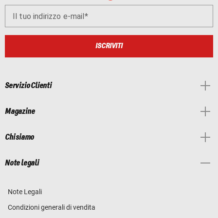
Il tuo indirizzo e-mail
ISCRIVITI
Servizio Clienti
Magazine
Chi siamo
Note legali
Note Legali
Condizioni generali di vendita