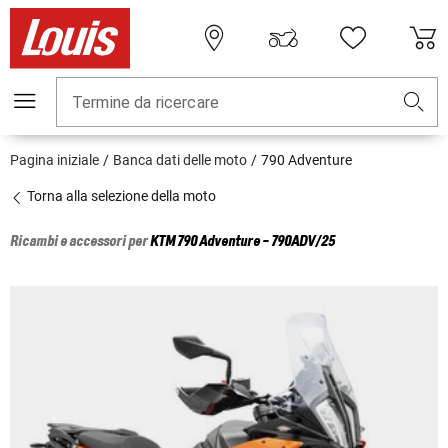
Termine da ricercare
Pagina iniziale
Banca dati delle moto
790 Adventure
Torna alla selezione della moto
Ricambi e accessori per
KTM
790 Adventure - 790ADV/25