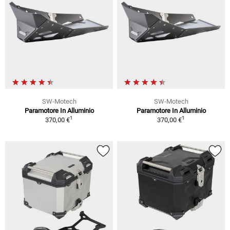
SW-Motech
SW-Motech
Paramotore In Alluminio
Paramotore In Alluminio
1
1
370,00 €
370,00 €