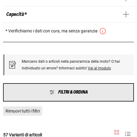
Capacità *
* Verifichiamo i dati con cura, ma senza garanzia
Mancano dati o articoli nella panoramica della moto? O hai
individuato un errore? Informaci subito!
Vai al modulo
FILTRI & ORDINA
Rimuovi tutti i filtri
57 Varianti di articoli