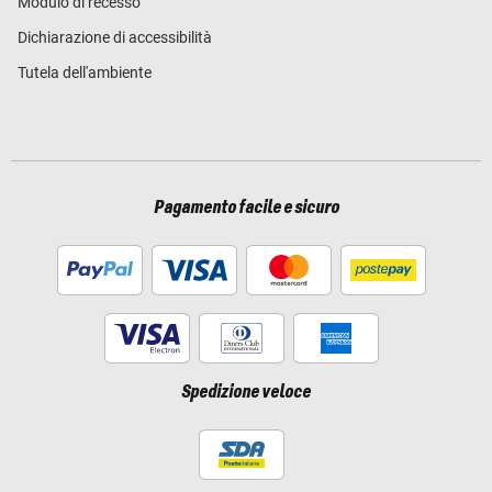
Modulo di recesso
Dichiarazione di accessibilità
Tutela dell'ambiente
Pagamento facile e sicuro
Spedizione veloce