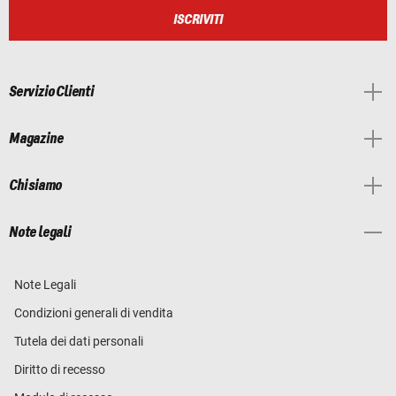
ISCRIVITI
Servizio Clienti
Magazine
Chi siamo
Note legali
Note Legali
Condizioni generali di vendita
Tutela dei dati personali
Diritto di recesso