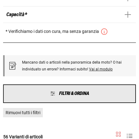
Capacità *
* Verifichiamo i dati con cura, ma senza garanzia
Mancano dati o articoli nella panoramica della moto? O hai
individuato un errore? Informaci subito!
Vai al modulo
FILTRI & ORDINA
Rimuovi tutti i filtri
56 Varianti di articoli