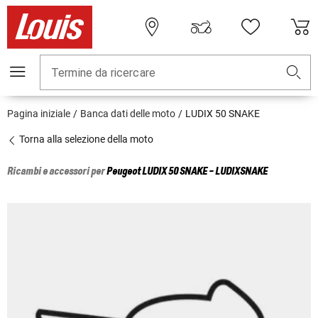
Termine da ricercare
Pagina iniziale
Banca dati delle moto
LUDIX 50 SNAKE
Torna alla selezione della moto
Ricambi e accessori per
Peugeot
LUDIX 50 SNAKE - LUDIXSNAKE