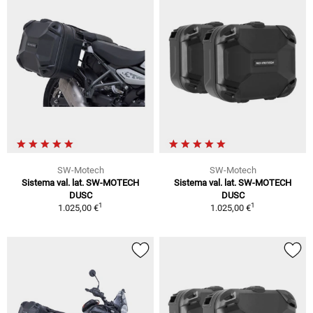
SW-Motech
SW-Motech
Sistema val. lat. SW-MOTECH
Sistema val. lat. SW-MOTECH
DUSC
DUSC
1
1
1.025,00 €
1.025,00 €