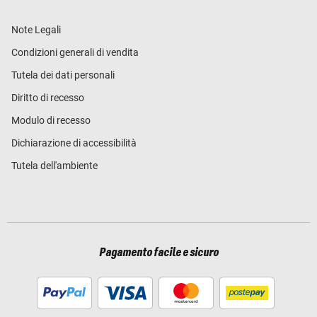
Note Legali
Condizioni generali di vendita
Tutela dei dati personali
Diritto di recesso
Modulo di recesso
Dichiarazione di accessibilità
Tutela dell'ambiente
Pagamento facile e sicuro