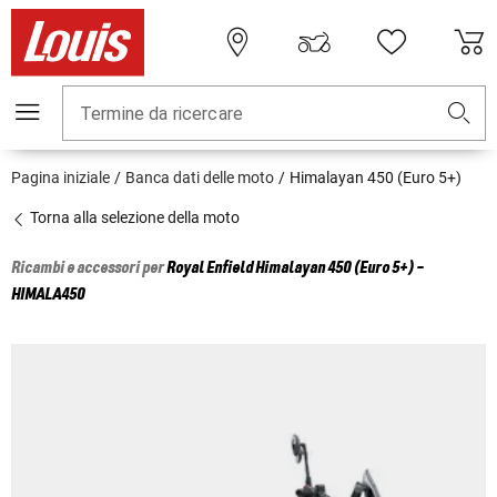
Termine da ricercare
Pagina iniziale
Banca dati delle moto
Himalayan 450 (Euro 5+)
Torna alla selezione della moto
Ricambi e accessori per
Royal Enfield
Himalayan 450 (Euro 5+) -
HIMALA450