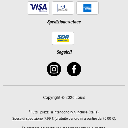
Spedizione veloce
Seguici!
Copyright © 2026 Louis
1
Tutti i prezzi si intendono
IVA inclusa
(Italia).
Spese di spedizione:
7,99 € (gratuite per ordini a partire da 70,00 €).
2