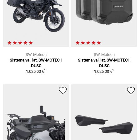
SW-Motech
SW-Motech
Sistema val. lat. SW-MOTECH
Sistema val. lat. SW-MOTECH
DUSC
DUSC
1
1
1.025,00 €
1.025,00 €