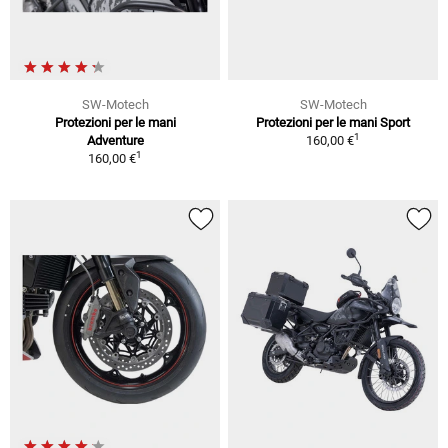
SW-Motech
SW-Motech
Protezioni per le mani
Protezioni per le mani Sport
1
Adventure
160,00 €
1
160,00 €