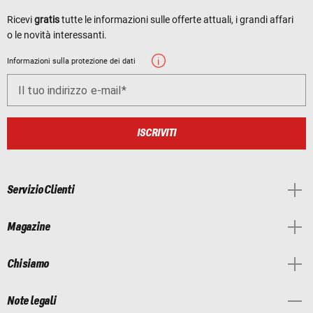
Ricevi
gratis
tutte le informazioni sulle offerte attuali, i grandi affari
o le novità interessanti.
Informazioni sulla protezione dei dati
Il tuo indirizzo e-mail
ISCRIVITI
Servizio Clienti
Magazine
Chi siamo
Note legali