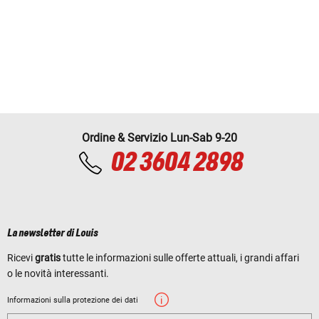
Ordine & Servizio Lun-Sab 9-20
02 3604 2898
La newsletter di Louis
Ricevi
gratis
tutte le informazioni sulle offerte attuali, i grandi affari
o le novità interessanti.
Informazioni sulla protezione dei dati