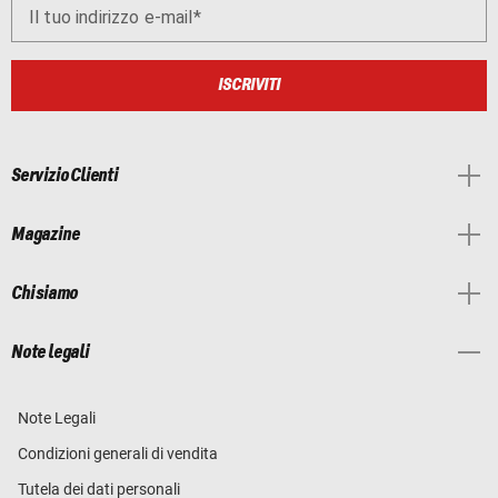
Il tuo indirizzo e-mail
ISCRIVITI
Servizio Clienti
Magazine
Chi siamo
Note legali
Note Legali
Condizioni generali di vendita
Tutela dei dati personali