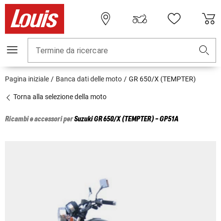
Termine da ricercare
Pagina iniziale
Banca dati delle moto
GR 650/X (TEMPTER)
Torna alla selezione della moto
Ricambi e accessori per
Suzuki
GR 650/X (TEMPTER) - GP51A