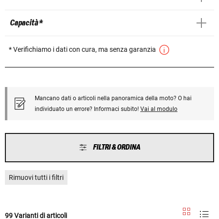
Capacità *
* Verifichiamo i dati con cura, ma senza garanzia
Mancano dati o articoli nella panoramica della moto? O hai
individuato un errore? Informaci subito!
Vai al modulo
FILTRI & ORDINA
Rimuovi tutti i filtri
99 Varianti di articoli