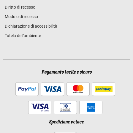
Diritto di recesso
Modulo di recesso
Dichiarazione di accessibilità
Tutela dell'ambiente
Pagamento facile e sicuro
Spedizione veloce