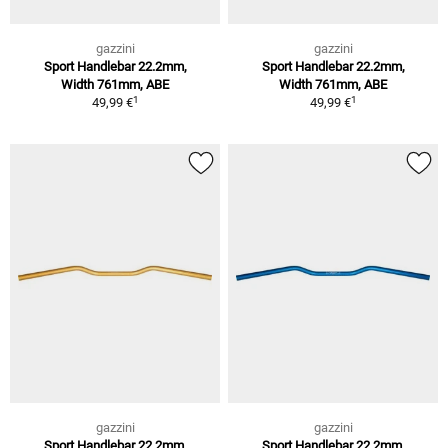
gazzini
gazzini
Sport Handlebar 22.2mm,
Sport Handlebar 22.2mm,
Width 761mm, ABE
Width 761mm, ABE
1
1
49,99 €
49,99 €
gazzini
gazzini
Sport Handlebar 22.2mm,
Sport Handlebar 22.2mm,