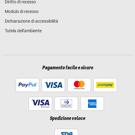
Diritto di recesso
Modulo di recesso
Dichiarazione di accessibilità
Tutela dell'ambiente
Pagamento facile e sicuro
Spedizione veloce