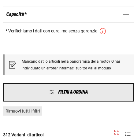
Capacità *
* Verifichiamo i dati con cura, ma senza garanzia
Mancano dati o articoli nella panoramica della moto? O hai
individuato un errore? Informaci subito!
Vai al modulo
FILTRI & ORDINA
Rimuovi tutti i filtri
312 Varianti di articoli