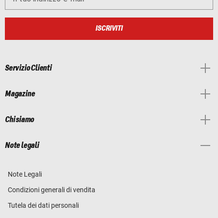
ISCRIVITI
Servizio Clienti
Magazine
Chi siamo
Note legali
Note Legali
Condizioni generali di vendita
Tutela dei dati personali