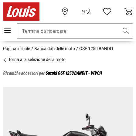
Termine da ricercare
Pagina iniziale
Banca dati delle moto
GSF 1250 BANDIT
Torna alla selezione della moto
Ricambi e accessori per
Suzuki
GSF 1250 BANDIT - WVCH