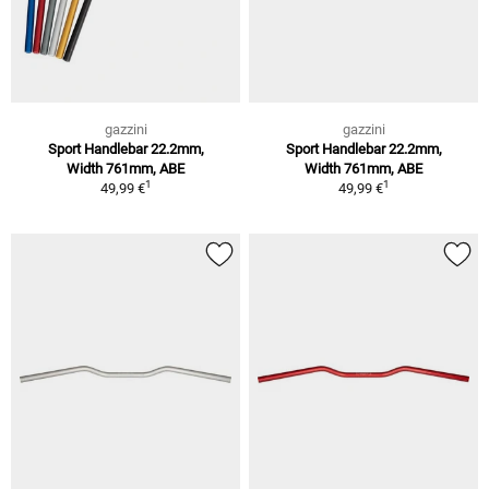
gazzini
gazzini
Sport Handlebar 22.2mm,
Sport Handlebar 22.2mm,
Width 761mm, ABE
Width 761mm, ABE
1
1
49,99 €
49,99 €