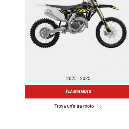
2025 - 2025
È LA MIA MOTO
Trova un'altra moto