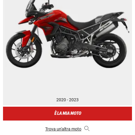
2020 - 2023
È LA MIA MOTO
Trova un'altra moto