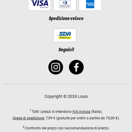
Spedizione veloce
Seguici!
Copyright © 2026 Louis
1
Tutti i prezzi si intendono
IVA inclusa
(Italia).
Spese di spedizione:
7,99 € (gratuite per ordini a partire da 70,00 €).
2
Confronto dei prezzi con raccomandazione di prezzo.