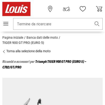
Termine da ricercare
Pagina iniziale
Banca dati delle moto
TIGER 900 GT PRO (EURO 5)
Torna alla selezione della moto
Ricambi e accessori per
Triumph
TIGER 900 GT PRO (EURO 5) -
C702/GT/PRO