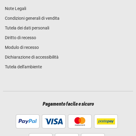
Note Legali
Condizioni generali di vendita
Tutela dei dati personali
Diritto di recesso
Modulo di recesso
Dichiarazione di accessibilità
Tutela dell'ambiente
Pagamento facile e sicuro