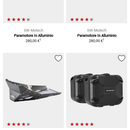
SW-Motech
SW-Motech
Paramotore In Alluminio
Paramotore In Alluminio
1
1
280,00 €
280,00 €