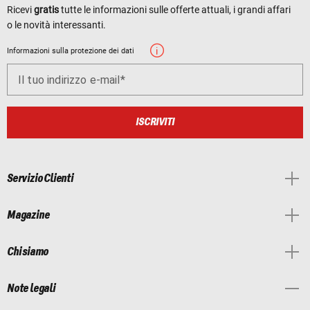
Ricevi
gratis
tutte le informazioni sulle offerte attuali, i grandi affari
o le novità interessanti.
Informazioni sulla protezione dei dati
Il tuo indirizzo e-mail
ISCRIVITI
Servizio Clienti
Magazine
Chi siamo
Note legali