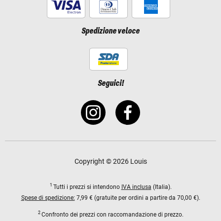
Spedizione veloce
Seguici!
Copyright © 2026 Louis
1
Tutti i prezzi si intendono
IVA inclusa
(Italia).
Spese di spedizione:
7,99 € (gratuite per ordini a partire da 70,00 €).
2
Confronto dei prezzi con raccomandazione di prezzo.