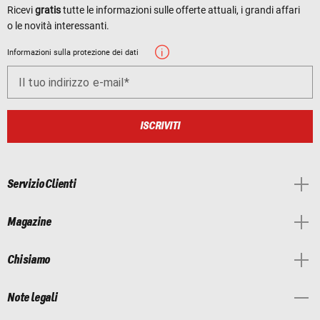
Ricevi
gratis
tutte le informazioni sulle offerte attuali, i grandi affari
o le novità interessanti.
Informazioni sulla protezione dei dati
Il tuo indirizzo e-mail
ISCRIVITI
Servizio Clienti
Magazine
Chi siamo
Note legali