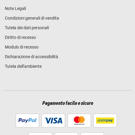
Note Legali
Condizioni generali di vendita
Tutela dei dati personali
Diritto di recesso
Modulo di recesso
Dichiarazione di accessibilità
Tutela dell'ambiente
Pagamento facile e sicuro