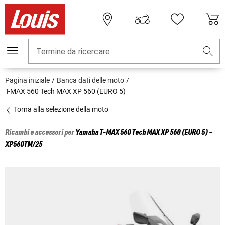
Termine da ricercare
Pagina iniziale
Banca dati delle moto
T-MAX 560 Tech MAX XP 560 (EURO 5)
Torna alla selezione della moto
Ricambi e accessori per
Yamaha
T-MAX 560 Tech MAX XP 560 (EURO 5) -
XP560TM/25