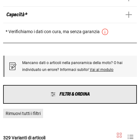
Capacità *
* Verifichiamo i dati con cura, ma senza garanzia
Mancano dati o articoli nella panoramica della moto? O hai
individuato un errore? Informaci subito!
Vai al modulo
FILTRI & ORDINA
Rimuovi tutti i filtri
329 Varianti di articoli