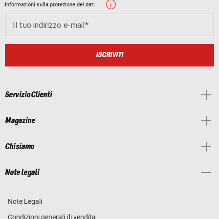
Informazioni sulla protezione dei dati
Il tuo indirizzo e-mail
ISCRIVITI
Servizio Clienti
Magazine
Chi siamo
Note legali
Note Legali
Condizioni generali di vendita