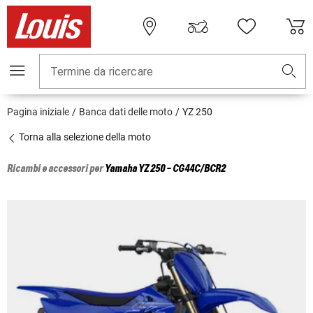
Termine da ricercare
Pagina iniziale
Banca dati delle moto
YZ 250
Torna alla selezione della moto
Ricambi e accessori per
Yamaha
YZ 250 - CG44C/BCR2