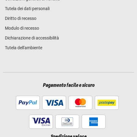
Tutela dei dati personali
Diritto di recesso
Modulo di recesso
Dichiarazione di accessibilità
Tutela dell'ambiente
Pagamento facile e sicuro
Spedizione veloce