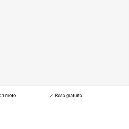
ori moto
Reso gratuito