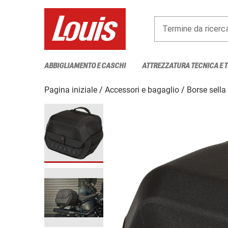
Termine da ricerc
ABBIGLIAMENTO E CASCHI
ATTREZZATURA TECNICA E 
Pagina iniziale
Accessori e bagaglio
Borse sella