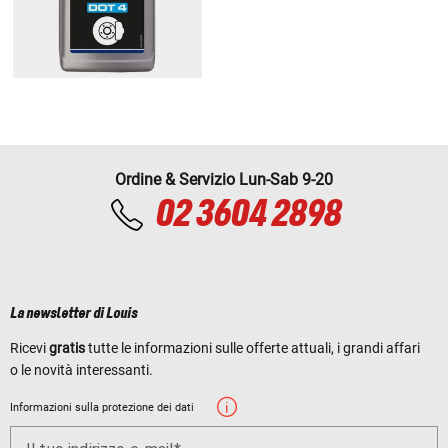
Ordine & Servizio Lun-Sab 9-20
02 3604 2898
La newsletter di Louis
Ricevi
gratis
tutte le informazioni sulle offerte attuali, i grandi affari
o le novità interessanti.
Informazioni sulla protezione dei dati