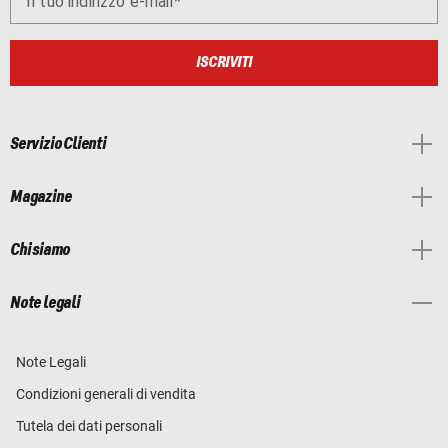
Il tuo indirizzo e-mail
ISCRIVITI
Servizio Clienti
Magazine
Chi siamo
Note legali
Note Legali
Condizioni generali di vendita
Tutela dei dati personali