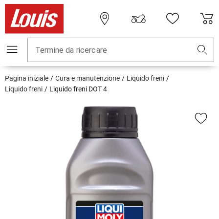
Termine da ricercare
Pagina iniziale
Cura e manutenzione
Liquido freni
Liquido freni
Liquido freni DOT 4