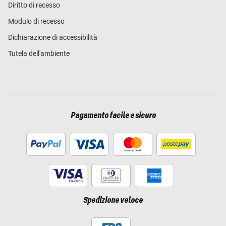
Diritto di recesso
Modulo di recesso
Dichiarazione di accessibilità
Tutela dell'ambiente
Pagamento facile e sicuro
Spedizione veloce