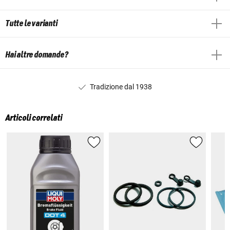
Tutte le varianti
Hai altre domande?
Tradizione dal 1938
Articoli correlati