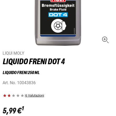
LIQUI MOLY
LIQUIDO FRENI DOT 4
LIQUIDO FRENI 250 ML
Art. No.
10043836
|
6 Valutazioni
1
5,99 €