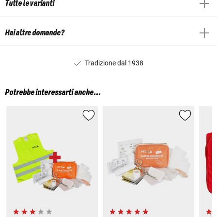
Tutte le varianti
Hai altre domande?
Tradizione dal 1938
Potrebbe interessarti anche...