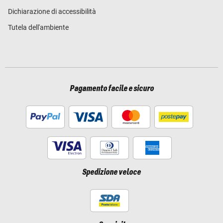
Dichiarazione di accessibilità
Tutela dell'ambiente
Pagamento facile e sicuro
Spedizione veloce