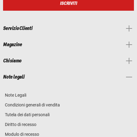
ISCRIVITI
Servizio Clienti
Magazine
Chi siamo
Note legali
Note Legali
Condizioni generali di vendita
Tutela dei dati personali
Diritto di recesso
Modulo di recesso