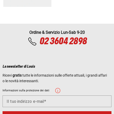
Ordine & Servizio Lun-Sab 9-20
02 3604 2898
La newsletter di Louis
Ricevi
gratis
tutte le informazioni sulle offerte attuali, i grandi affari
o le novità interessanti.
Informazioni sulla protezione dei dati
Il tuo indirizzo e-mail