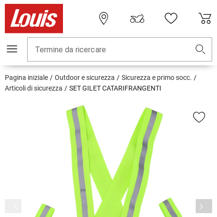
Termine da ricercare
Pagina iniziale
Outdoor e sicurezza
Sicurezza e primo socc.
Articoli di sicurezza
SET GILET CATARIFRANGENTI