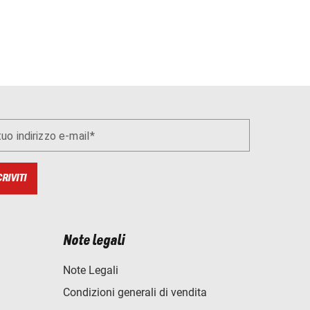
 tuo indirizzo e-mail
CRIVITI
Note legali
Note Legali
Condizioni generali di vendita