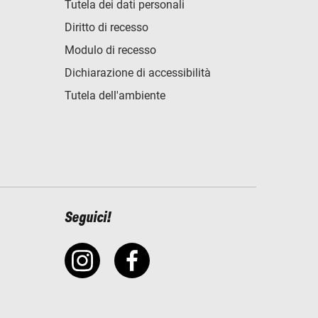
Tutela dei dati personali
Diritto di recesso
Modulo di recesso
Dichiarazione di accessibilità
Tutela dell'ambiente
Seguici!