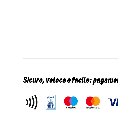
Sicuro, veloce e facile: pagame