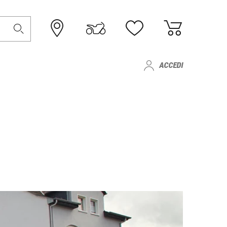
ACCEDI