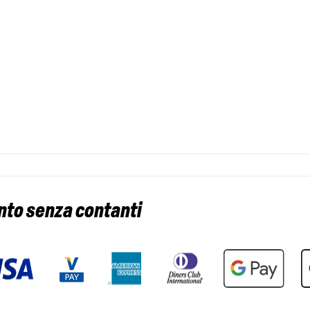
nto senza contanti