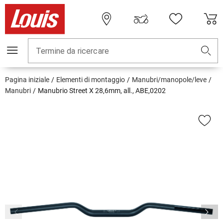
Termine da ricercare
Pagina iniziale
Elementi di montaggio
Manubri/manopole/leve
Manubri
Manubrio Street X 28,6mm, all., ABE,0202