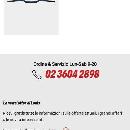
Ordine & Servizio Lun-Sab 9-20
02 3604 2898
La newsletter di Louis
Ricevi
gratis
tutte le informazioni sulle offerte attuali, i grandi affari
o le novità interessanti.