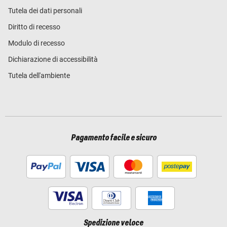
Tutela dei dati personali
Diritto di recesso
Modulo di recesso
Dichiarazione di accessibilità
Tutela dell'ambiente
Pagamento facile e sicuro
Spedizione veloce