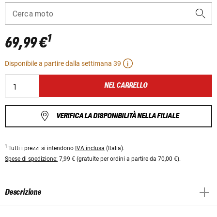
Cerca moto
1
69,99 €
Disponibile a partire dalla settimana 39
NEL CARRELLO
VERIFICA LA DISPONIBILITÀ NELLA FILIALE
1
Tutti i prezzi si intendono
IVA inclusa
(Italia).
Spese di spedizione:
7,99 € (gratuite per ordini a partire da 70,00 €).
Descrizione