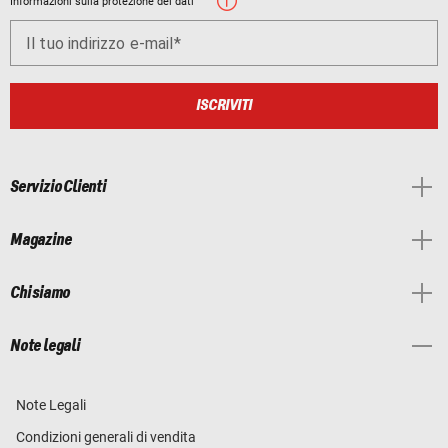
Informazioni sulla protezione dei dati
Il tuo indirizzo e-mail
ISCRIVITI
Servizio Clienti
Magazine
Chi siamo
Note legali
Note Legali
Condizioni generali di vendita