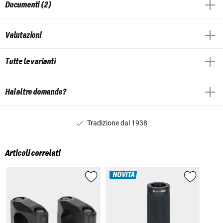
Documenti (2)
Valutazioni
Tutte le varianti
Hai altre domande?
Tradizione dal 1938
Articoli correlati
NOVITÀ